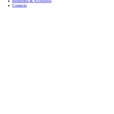
Repuestos & Accesorios
Contacto