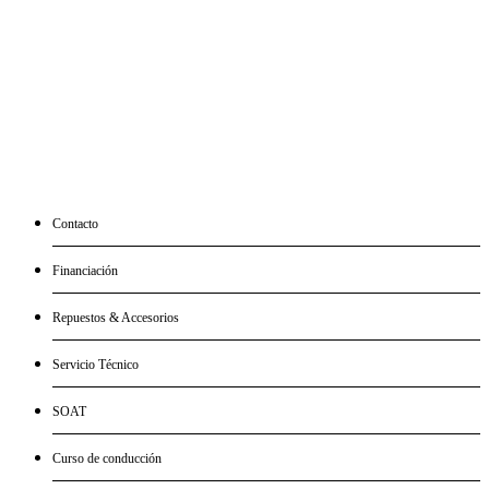
MOTOR UNO
Contacto
Financiación
Repuestos & Accesorios
Servicio Técnico
SOAT
Curso de conducción