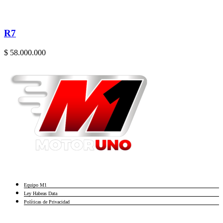
R7
$ 58.000.000
Equipo M1
Ley Habeas Data
Políticas de Privacidad