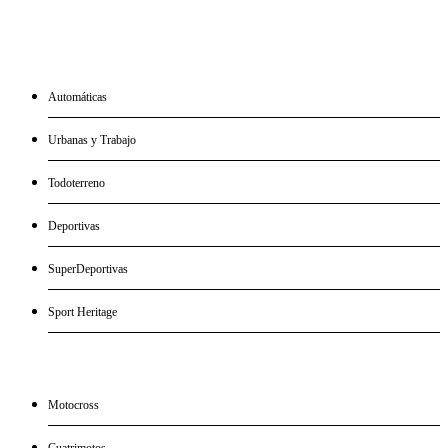
CATÁLOGO DE MOTOS
Automáticas
Urbanas y Trabajo
Todoterreno
Deportivas
SuperDeportivas
Sport Heritage
Motocross