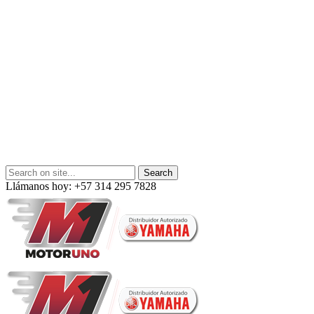
Llámanos hoy: +57 314 295 7828